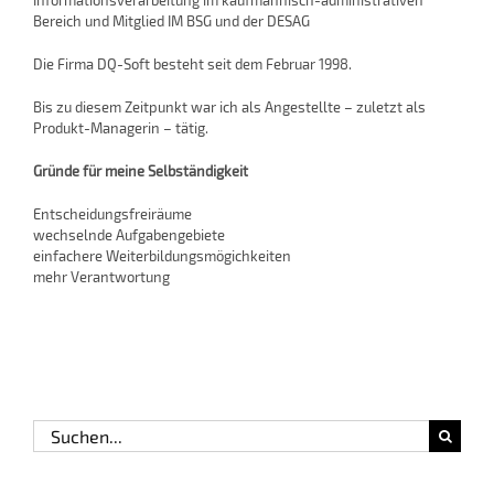
Bereich und Mitglied IM BSG und der DESAG
Die Firma DQ-Soft besteht seit dem Februar 1998.
Bis zu diesem Zeitpunkt war ich als Angestellte – zuletzt als
Produkt-Managerin – tätig.
Gründe für meine Selbständigkeit
Entscheidungsfreiräume
wechselnde Aufgabengebiete
einfachere Weiterbildungsmögichkeiten
mehr Verantwortung
Suche
nach: