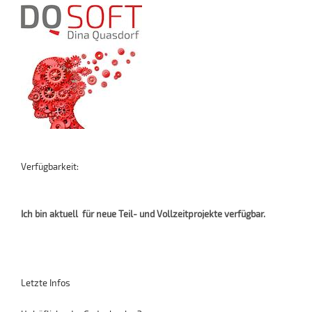
Verfügbarkeit:
Ich bin aktuell für neue Teil- und Vollzeitprojekte verfügbar.
Letzte Infos