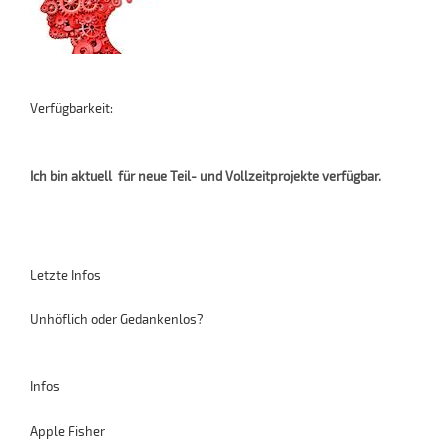
Verfügbarkeit:
Ich bin aktuell für neue Teil- und Vollzeitprojekte verfügbar.
Letzte Infos
Unhöflich oder Gedankenlos?
Infos
Apple Fisher