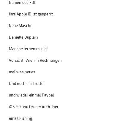
Namen des FBI
Ihre Apple ID ist gesperrt
Neue Masche
Danielle Duplain
Manche lernen es nie!
Vorsicht! Viren in Rechnungen
mal was neues
Und noch ein Trottel
und wieder einmal Paypal
iOS 9.0 und Ordner in Ordner
email Fishing