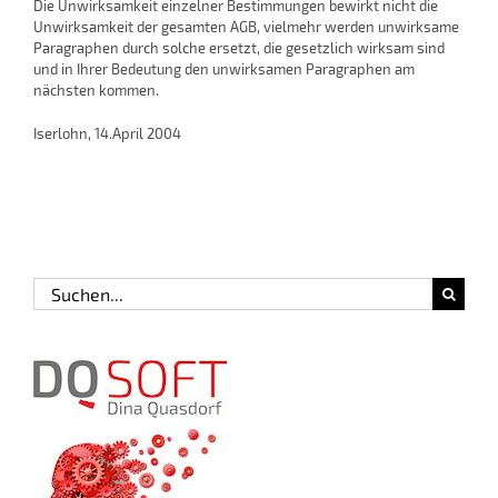
Die Unwirksamkeit einzelner Bestimmungen bewirkt nicht die
Unwirksamkeit der gesamten AGB, vielmehr werden unwirksame
Paragraphen durch solche ersetzt, die gesetzlich wirksam sind
und in Ihrer Bedeutung den unwirksamen Paragraphen am
nächsten kommen.
Iserlohn, 14.April 2004
Suche
nach: