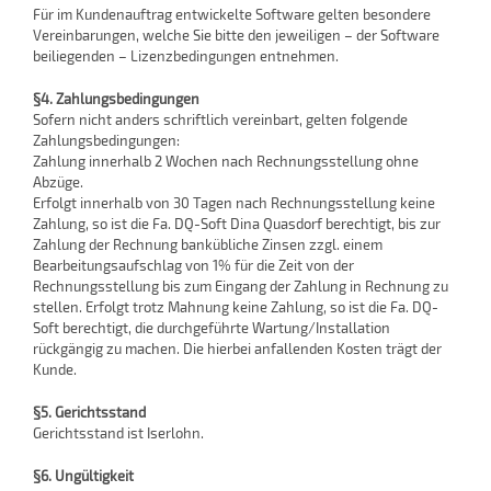
Für im Kundenauftrag entwickelte Software gelten besondere
Vereinbarungen, welche Sie bitte den jeweiligen – der Software
beiliegenden – Lizenzbedingungen entnehmen.
§4. Zahlungsbedingungen
Sofern nicht anders schriftlich vereinbart, gelten folgende
Zahlungsbedingungen:
Zahlung innerhalb 2 Wochen nach Rechnungsstellung ohne
Abzüge.
Erfolgt innerhalb von 30 Tagen nach Rechnungsstellung keine
Zahlung, so ist die Fa. DQ-Soft Dina Quasdorf berechtigt, bis zur
Zahlung der Rechnung bankübliche Zinsen zzgl. einem
Bearbeitungsaufschlag von 1% für die Zeit von der
Rechnungsstellung bis zum Eingang der Zahlung in Rechnung zu
stellen. Erfolgt trotz Mahnung keine Zahlung, so ist die Fa. DQ-
Soft berechtigt, die durchgeführte Wartung/Installation
rückgängig zu machen. Die hierbei anfallenden Kosten trägt der
Kunde.
§5. Gerichtsstand
Gerichtsstand ist Iserlohn.
§6. Ungültigkeit