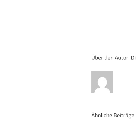
Über den Autor:
D
Ähnliche Beiträge