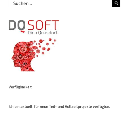
Suche
nach:
Verfügbarkeit:
Ich bin aktuell für neue Teil- und Vollzeitprojekte verfügbar.