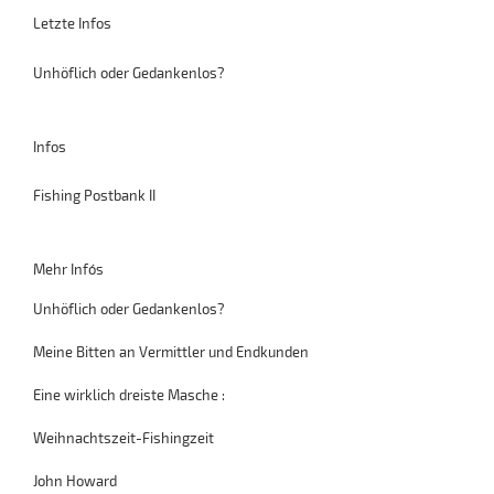
Letzte Infos
Unhöflich oder Gedankenlos?
Infos
Fishing Postbank II
Mehr Info´s
Unhöflich oder Gedankenlos?
Meine Bitten an Vermittler und Endkunden
Eine wirklich dreiste Masche :
Weihnachtszeit-Fishingzeit
John Howard