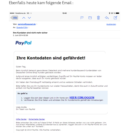
Ebenfalls heute kam folgende Email :