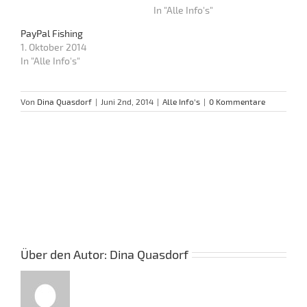
In "Alle Info's"
PayPal Fishing
1. Oktober 2014
In "Alle Info's"
Von
Dina Quasdorf
|
Juni 2nd, 2014
|
Alle Info's
|
0 Kommentare
Über den Autor:
Dina Quasdorf