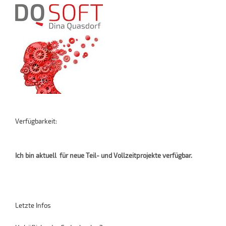
Verfügbarkeit:
Ich bin aktuell für neue Teil- und Vollzeitprojekte verfügbar.
Letzte Infos