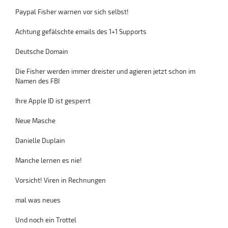
Paypal Fisher warnen vor sich selbst!
Achtung gefälschte emails des 1+1 Supports
Deutsche Domain
Die Fisher werden immer dreister und agieren jetzt schon im
Namen des FBI
Ihre Apple ID ist gesperrt
Neue Masche
Danielle Duplain
Manche lernen es nie!
Vorsicht! Viren in Rechnungen
mal was neues
Und noch ein Trottel