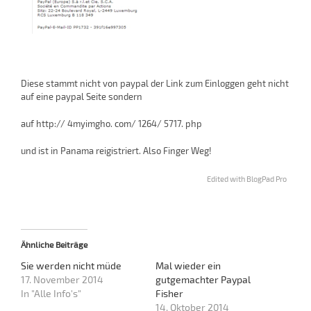
Diese stammt nicht von paypal der Link zum Einloggen geht nicht
auf eine paypal Seite sondern
auf http:// 4myimgho. com/ 1264/ 5717. php
und ist in Panama reigistriert. Also Finger Weg!
Edited with BlogPad Pro
Ähnliche Beiträge
Sie werden nicht müde
Mal wieder ein
17. November 2014
gutgemachter Paypal
In "Alle Info's"
Fisher
14. Oktober 2014