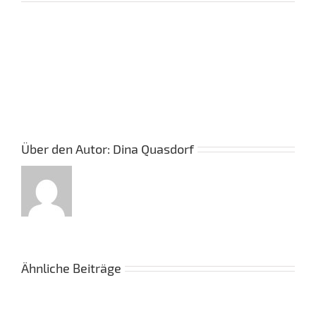
Über den Autor:
Dina Quasdorf
Ähnliche Beiträge