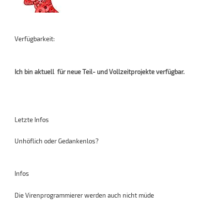
Verfügbarkeit:
Ich bin aktuell für neue Teil- und Vollzeitprojekte verfügbar.
Letzte Infos
Unhöflich oder Gedankenlos?
Infos
Die Virenprogrammierer werden auch nicht müde