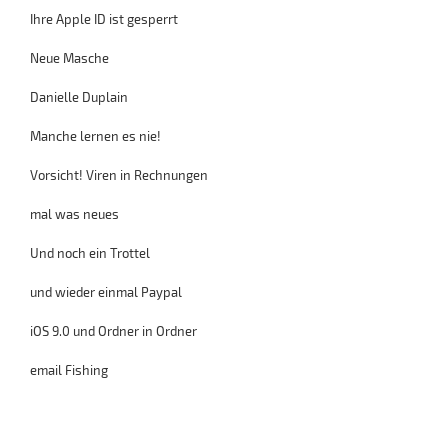
Ihre Apple ID ist gesperrt
Neue Masche
Danielle Duplain
Manche lernen es nie!
Vorsicht! Viren in Rechnungen
mal was neues
Und noch ein Trottel
und wieder einmal Paypal
iOS 9.0 und Ordner in Ordner
email Fishing