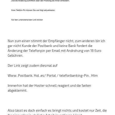
Nun zum einen stimmt der Empfänger nicht, zum anderen bin ich
gar nicht Kunde der Postbank und keine Bank fordert die
Änderung der Telefonpin per Email mit Androhung von 18 Euro
Gebühren.
Der Link zeigt zudem diesmal auf
Www. Postbank. Hol .es/ Portal / telefonbanking-Pin . Htm
Immerhin hat der Hoster schnell reagiert und die Seiten
abgeklemmt.
Also lässt es doch einfach es bringt nichts und kostet nur Zeit, die