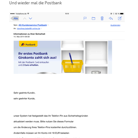
Und wieder mal die Postbank