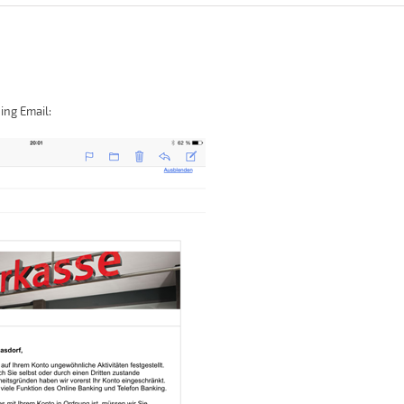
ing Email: