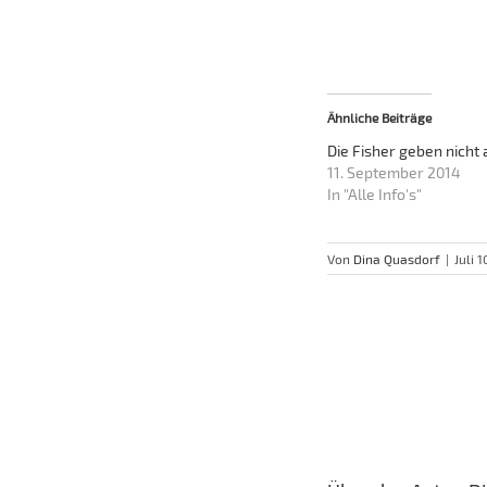
Ähnliche Beiträge
Die Fisher geben nicht 
11. September 2014
In "Alle Info's"
Von
Dina Quasdorf
|
Juli 