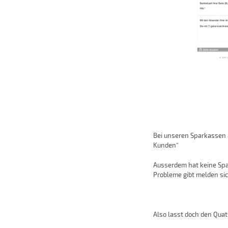
Bei unseren Sparkassen 
Kunden“
Ausserdem hat keine Spa
Probleme gibt melden sic
Also lasst doch den Quat