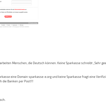
arbeiten Menschen, die Deutsch können. Keine Sparkasse schreibt „Sehr ge
rkasse eine Domain sparkasse-e.org und keine Sparkasse fragt eine Verifiz
h die Banken per Post!!!
sch.