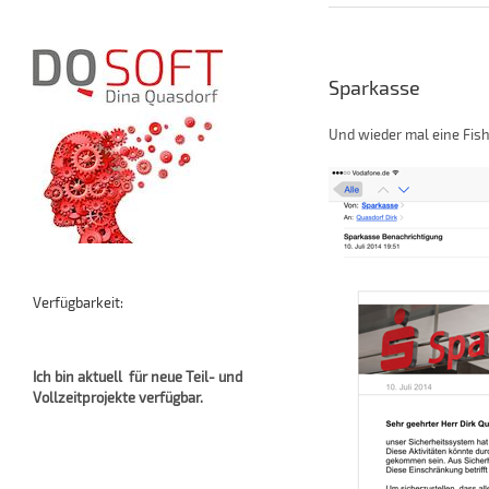
Sparkasse
Und wieder mal eine Fish
Verfügbarkeit:
Ich bin aktuell für neue Teil- und
Vollzeitprojekte verfügbar.